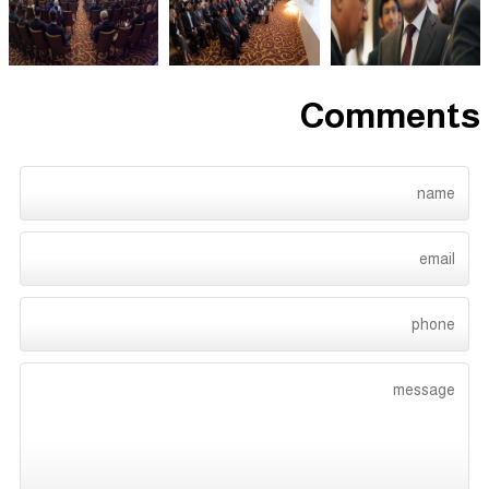
Comments