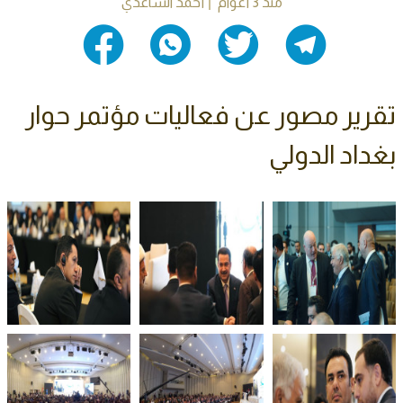
منذ 3 أعوام
أحمد الساعدي
تقرير مصور عن فعاليات مؤتمر حوار
بغداد الدولي