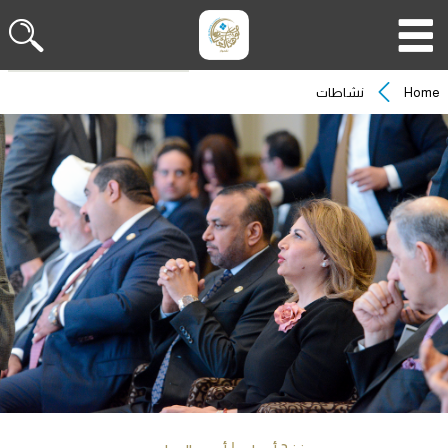
Home
نشاطات