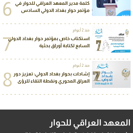
6
كلمة مدير المعهد العراقي للحوار في
مؤتمر حوار بغداد الدولي السادس
منذ 2 أعوام
7
استكتاب خاص بمؤتمر حوار بغداد الدولي
السابع لكتابة أوراق بحثية
منذ 2 أعوام
8
إشادات بحوار بغداد الدولي: تعزيز دور
العراق المحوري ونقطة التقاء للرؤى
المعهد العراقي للحوار