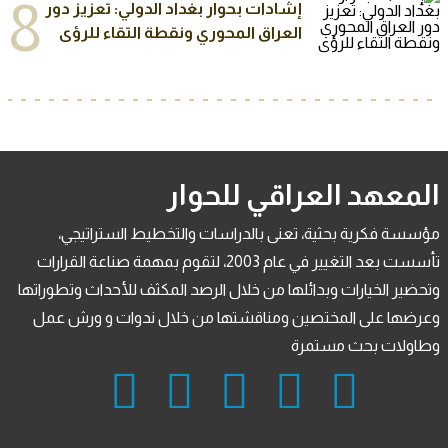
8
إشادات بحوار بغداد الدولي: تعزيز دور
العراق المحوري ونقطة التقاء للرؤى
المعهد العراقي للحوار
مؤسسة فكرية بحثية، تعنى بالدراسات والتخطيط الستراتيجي،
تأسست بعد التغيير في عام 2003، لتقوم بمهمة صناعة القرارات
وتحضير الخيارات وبدائلها من خلال الرصد المكثف للأحداث وتطوراتها
وعرضها على المختصين ومناقشتها من خلال ندوات و ورش عمل
وطاولات بحث مستمرة