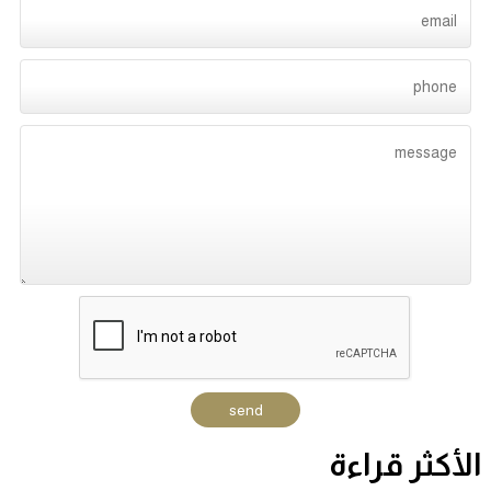
الأكثر قراءة