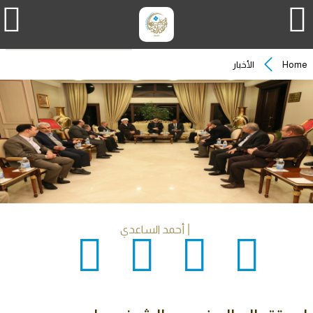
Home
الأخبار
أحمد الساعدي