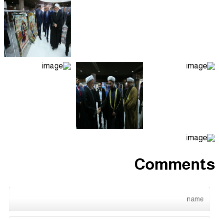
Comments