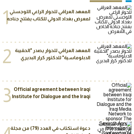
1
المعهد العراقي للحوار الراعي اللوجستي
لمعرض بغداد الدولي للكتاب يفتتح جناحه
الخاص في المعرض
2
المعهد العراقي للحوار يصدر "الحقيبة
الدبلوماسية" للدكتور كرار البديري
3
Official agreement between Iraqi
Institute for Dialogue and the Iraqi
Media Network to sponsor The
Seventh Annual International
Conference of “Baghdad Dialogue”
2025
دعوة استكتاب في العدد (79) من مجلة