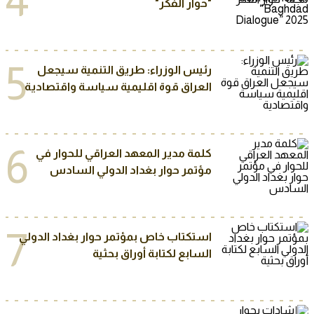
4
"حوار الفكر"
5
رئيس الوزراء: طريق التنمية سيجعل
العراق قوة اقليمية سياسة واقتصادية
6
كلمة مدير المعهد العراقي للحوار في
مؤتمر حوار بغداد الدولي السادس
7
استكتاب خاص بمؤتمر حوار بغداد الدولي
السابع لكتابة أوراق بحثية