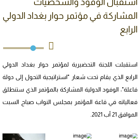
استقبال الوفود والشخصيات
المشاركة في مؤتمر حوار بغداد الدولي
الرابع
استقبلت اللجنة التحضيرية لمؤتمر حوار بغداد الدولي
الرابع الذي يقام تحت شعار "استراتيجية التحول إلى دولة
فاعلة"، الوفود الدولية المشاركة بالمؤتمر الذي ستنطلق
فعالياته في قاعة المؤتمر بمجلس النواب صباح السبت
الموافق 21 آب 2021.