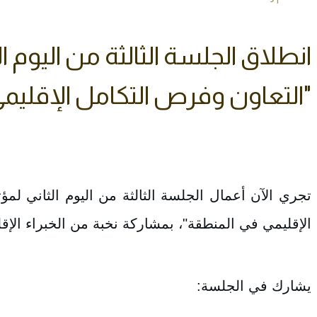
انطلاق الجلسة الثالثة من اليوم ا
"التعاون وفرص التكامل الإقليم
تجري الآن أعمال الجلسة الثالثة من اليوم الثاني لم
الإقليمي في المنطقة"، بمشاركة نخبة من الخبراء الإقلي
يشارك في الجلسة: