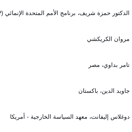
الدكتور حمزة شريف، برنامج الأمم المتحدة الإنمائي (UNDP)
مروان الكريكشي
تامر بداوي، مصر
جاويد الدين، باكستان
دوغلاس إليفانت، معهد السياسة الخارجية - أمريكا