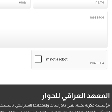
المعهد العراقي للحوار