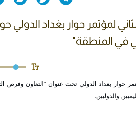
لثاني لمؤتمر حوار بغداد الدولي ح
ي في المنطقة"
ؤتمر حوار بغداد الدولي تحت عنوان "التعاون وفرص ال
ميين والدوليين.