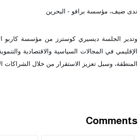
ندى ضيف، مؤسسة برافو - البحرين
وتدير الجلسة ديسيري كوسترز من مؤسسة كاربو الألم
الإقليمي في المجالات السياسية والاقتصادية والتنموي
المنطقة، وسبل تعزيز الاستقرار من خلال الشراكات الإ
Comments