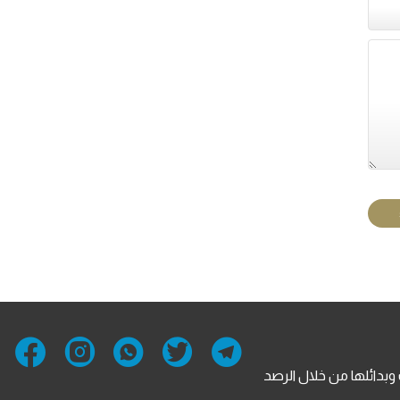
ناعة القرارات وتحضير الخيارات وبدائلها من خلال الرصد