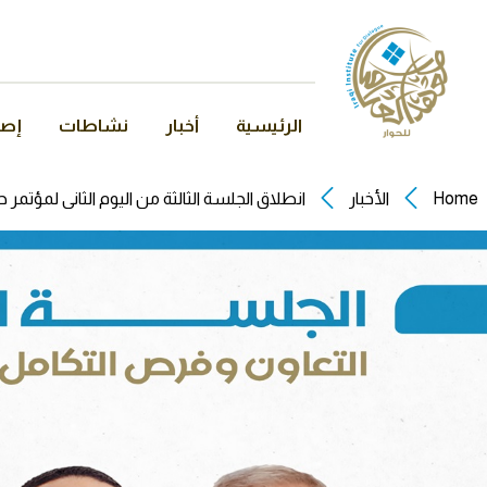
الرئيسية
أخبار
نشاطات
إصد
Home
الأخبار
انطلاق الجلسة الثالثة من اليوم الثاني لمؤتمر ح
حول "التعاون وفرص التكامل الإقليمي في ال