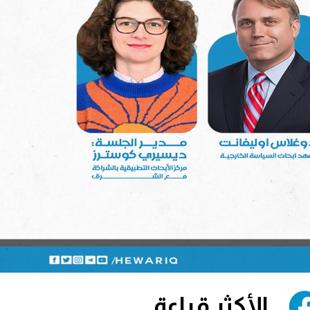
الأكثر قراءة