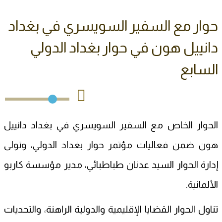
حوار مع السفير السويسري في بغداد
دانييل هون في حوار بغداد الدولي
السابع
الحوار الخاص مع السفير السويسري في بغداد دانييل
هون ضمن فعاليات مؤتمر حوار بغداد الدولي، وتولى
إدارة الحوار السيد عدنان طباطبائي، مدير مؤسسة كاربو
الألمانية.
تناول الحوار القضايا الإقليمية والدولية الراهنة، والتحديات