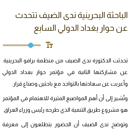
الباحثة البحرينية ندى الضيف تتحدث
عن حوار بغداد الدولي السابع
تحدثت الدكتورة ندى الضيف من منظمة برافو البحرينية.
عن مشاركتها الثانية في مؤتمر حوار بغداد الدولي
وأعربت عن سعادتها بالتواجد مع باحثين وصناع قرار.
وتُشير إلى أن أهم المواضيع المثيرة للاهتمام في المؤتمر
هو مشروع طريق التنمية الذي طرحه رئيس وزراء العراق.
وتوضح ندى الضيف أن الحضور يتطلعون إلى معرفة