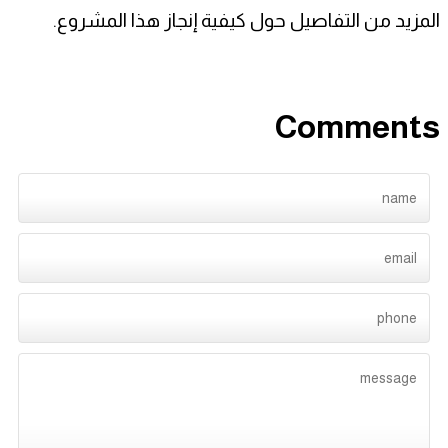
المزيد من التفاصيل حول كيفية إنجاز هذا المشروع.
Comments