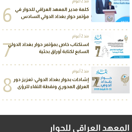
منذ 2 أعوام
6
كلمة مدير المعهد العراقي للحوار في
مؤتمر حوار بغداد الدولي السادس
منذ 2 أعوام
7
استكتاب خاص بمؤتمر حوار بغداد الدولي
السابع لكتابة أوراق بحثية
منذ 2 أعوام
8
إشادات بحوار بغداد الدولي: تعزيز دور
العراق المحوري ونقطة التقاء للرؤى
المعهد العراقي للحوار