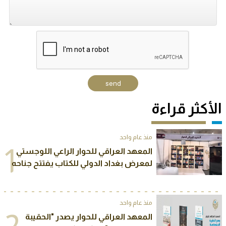
الأكثر قراءة
منذ عام واحد
1
المعهد العراقي للحوار الراعي اللوجستي
لمعرض بغداد الدولي للكتاب يفتتح جناحه
الخاص في المعرض
منذ عام واحد
المعهد العراقي للحوار يصدر "الحقيبة