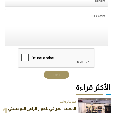
الأكثر قراءة
منذ عام واحد
المعهد العراقي للحوار الراعي اللوجستي