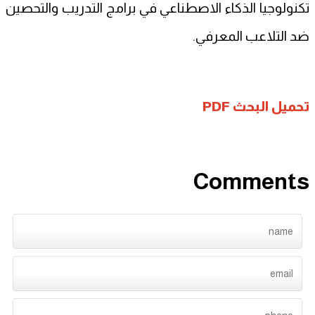
تكنولوجيا الذكاء الاصطناعي في برامج التدريب والتحصين
ضد التلاعب المعرفي.
تحميل البحث PDF
Comments