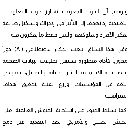
ويوضح أن الحرب المعرفية تتجاوز حرب المعلومات
التقليدية، إذ تهدف إلى التأثير في الإدراك وتشكيل طريقة
تفكير الأفراد وسلوكهم، وليس فقط ما يفكرون فيه.
وفي هذا السياق، يلعب الذكاء الاصطناعي (AI) دوراً
محورياً كأداة متطورة تستغل تحليلات البيانات الضخمة
والهندسة الاجتماعية لنشر الدعاية والتضليل، وتقويض
الثقة في المؤسسات، وزرع الفتنة لتحقيق أهداف
استراتيجية.
كما يسلط الضوء على استجابة الجيوش العالمية، مثل
الجيش الصيني والأمريكي، لهذا التهديد عبر دمج