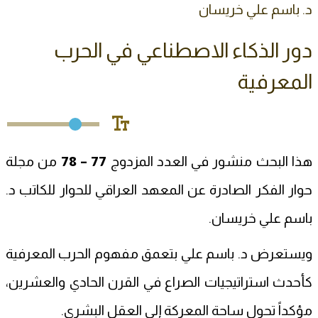
د. باسم علي خريسان
دور الذكاء الاصطناعي في الحرب
المعرفية
هذا البحث منشور في العدد المزدوج
77 – 78
من مجلة
حوار الفكر الصادرة عن المعهد العراقي للحوار للكاتب د.
باسم علي خريسان.
ويستعرض د. باسم علي بتعمق مفهوم الحرب المعرفية
كأحدث استراتيجيات الصراع في القرن الحادي والعشرين،
مؤكداً تحول ساحة المعركة إلى العقل البشري.