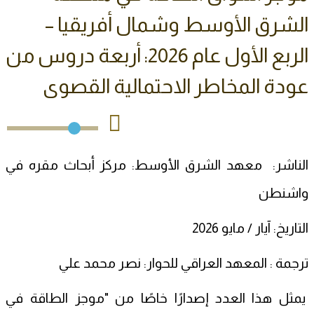
الشرق الأوسط وشمال أفريقيا –
الربع الأول عام 2026: أربعة دروس من
عودة المخاطر الاحتمالية القصوى
الناشر: معهد الشرق الأوسط: مركز أبحاث مقره في
واشنطن
التاريخ: آيار / مايو 2026
ترجمة : المعهد العراقي للحوار: نصر محمد علي
يمثل هذا العدد إصدارًا خاصًا من "موجز الطاقة في