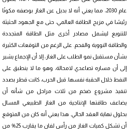
عام 2030، مما يعني أنه لا بديل عن الغاز بوصفه مكونًا
رئيسًا في مزيج الطاقة العالمي، حتى مع الجهود الحثيثة
للتنويع ليشمل مصادر أخرى مثل الطاقة المتجددة
والطاقة النووية والفحم. على الرغم من التوقعات الكثيرة
بشأن مستقبل نمو الطلب على الغاز، إلا أن الإجماع يشير
إلى أن مساره تصاعدي لامحالة، وهو ما لا ينطبق على
النفط خلال الحقبة نفسها. قبل الحرب، كانت قطر بصدد
تنفيذ مشروع ضخم من ثلاث مراحل من شأنه أن
يضاعف طاقتها الإنتاجية من الغاز الطبيعي المسال
بحلول نهاية العقد الحالي. هذا يعني أنه كان من المتوقع
أن تشكل كميات الغاز من رأس لفان ما يقارب 25% من