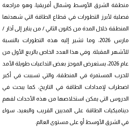
منطقة الشرق الأوسط وشمال أفريقيا، وهو مراجعة
فصلية لأبرز التطورات في قطاع الطاقة التي شهدتها
المنطقة خلال المدة من كانون الثاني / من يناير إلى آذار /
مارس 2026، وما تشير إليه هذه التطورات بالنسبة
للأشهر المقبلة. وفي هذا العدد الخاص بالربع الأول من
عام 2026، يستعرض الموجز بعض التداعيات طويلة الأمد
للحرب المستمرة في المنطقة، والتي تسببت في أكبر
اضطراب لإمدادات الطاقة في التاريخ، كما يبحث في
الدروس التي يمكن استخلاصها من هذه الأحداث لفهم
ديناميكيات الطاقة على المديين القريب والبعيد، سواء
في الشرق الأوسط أو على مستوى العالم.