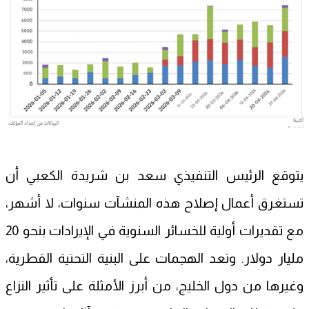
يتوقع الرئيس التنفيذي سعد بن شريدة الكعبي أن
تستغرق أعمال إصلاح هذه المنشآت سنوات، لا أشهر،
مع تقديرات أولية للخسائر السنوية في الإيرادات بنحو 20
مليار دولار. وتعد الهجمات على البنية التحتية القطرية،
وغيرها من دول الخليج، من أبرز الأمثلة على تأثير النزاع