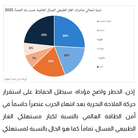
إذن، الخطر واضح مؤداه: سيظل الحفاظ على استقرار
حركة الملاحة البحرية بعد انتهاء الحرب عنصراً حاسماً في
أمن الطاقة العالمي بالنسبة لكبار مستهلكي الغاز
الطبيعي المسال، تماماً كما هو الحال بالنسبة لمستهلكي