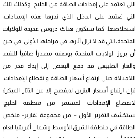
التي تعتمد على إمدادات الطاقة من الخليج، وكذلك تلك
التي تعتمد على الدخل الذي تدرها هذه الإمدادات،
استخلاصها. كما ستكون هناك دروس عديدة للولايات
المتحدة، التي قد لا تزال آثارها في مراحلها الأولى. في حين
أن بروز الولايات المتحدة بوصفه مصدراً صافياً للنفط
والغاز الطبيعي قد دفع البعض إلى إبداء قدر من
اللامبالاة حيال ارتفاع أسعار الطاقة وانقطاع الإمدادات،
فإن ارتفاع أسعار البنزين لايفصح إلا عن الآثار المبكرة
لانقطاع الإمدادات المستمر من منطقة الخليج.
يستكشف التقرير الأول – من مجموعة تقارير- ملخص
الطاقة في منطقة الشرق الأوسط وشمال أفريقيا لعام