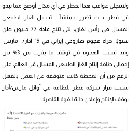
ولاتتجلى عواقب هذا الخطر في أي مكان أوضح مما تبدو
في قطر، حيث تضررت منشآت تسييل الغاز الطبيعي
المسال في رأس لفان، التي تنتج عادة 77 مليون طن
سنويًا، جراء هجوم صاروخي إيراني في 19 آذار/ مارس.
وقد تسبب الهجوم في توقف ما يقرب من 3% من
إجمالي طاقة إنتاج الغاز الطبيعي المسال في العالم، على
الرغم من أن المحطة كانت متوقفة عن العمل بالفعل
بسبب قرار شركة قطر للطاقة في أوائل مارس/آذار
بوقف الإنتاج وإعلان حالة القوة القاهرة.