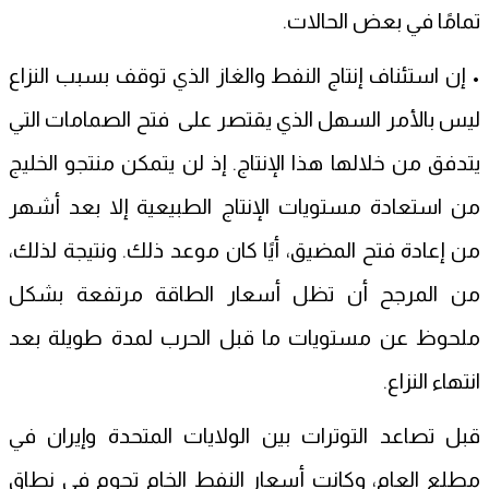
تمامًا في بعض الحالات.
• إن استئناف إنتاج النفط والغاز الذي توقف بسبب النزاع
ليس بالأمر السهل الذي يقتصر على فتح الصمامات التي
يتدفق من خلالها هذا الإنتاج. إذ لن يتمكن منتجو الخليج
من استعادة مستويات الإنتاج الطبيعية إلا بعد أشهر
من إعادة فتح المضيق، أيًا كان موعد ذلك. ونتيجة لذلك،
من المرجح أن تظل أسعار الطاقة مرتفعة بشكل
ملحوظ عن مستويات ما قبل الحرب لمدة طويلة بعد
انتهاء النزاع.
قبل تصاعد التوترات بين الولايات المتحدة وإيران في
مطلع العام، وكانت أسعار النفط الخام تحوم في نطاق