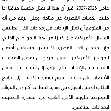
عامي 2026-2027، غير أن هذا لا يمثل مكسبًا صافيًا إذا
ظلت الكميات القطرية غير متاحة. وعلى الرغم من أنه
من المتوقع أن تمثل الزيادات في إمدادات الغاز الطبيعي
المسال الأمريكية جزءًا كبيرًا من هذا النمو خارج الخليج،
فإن فقدان الغاز القطري لا يبشر بمستقبل أفضل
للموردين الأمريكيين. فمن المرجح أن تفضي الصدمات
الشديدة في الإمدادات التي تؤدي إلى ارتفاعات حادة في
الأسعار، على نحو ما سيتم توضيحه لاحقًا، إلى تراجع
الطلب أو حتى انهياره في نهاية المطاف أكثر من الفوائد
المفترضة طويلة الأجل الناتجة عن الخسارة الطفيفة
لإمدادات المنافس.