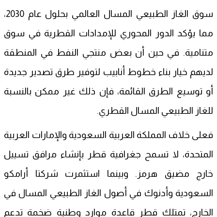
سوق الغاز الطبيعي المسال العالمي بحلول عام 2030،
مما يؤكد الدور المحوري للإمدادات القطرية في سوق
متنامية. في حين أن بعض منتجي النفط في المنطقة
لديهم خيار بناء خطوط أنابيب لتوفير طرق تصدير جديدة
أو توسيع الطرق القائمة، فإن ذلك غير ممكن بالنسبة
للغاز الطبيعي المسال القطري.
فعلى خلاف المملكة العربية السعودية والإمارات العربية
المتحدة، لا تسمح جغرافية قطر بإنشاء مرافق تسييل
خارج مضيق هرمز. وبينما استثمرت شركتا أرامكو
السعودية وأدنوك في أصول الغاز الطبيعي المسال في
الخارج، تمتلك قطر قاعدة موارد وطنية ضخمة تدعم