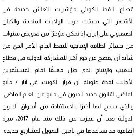
قطاع النفط الكويتي مؤشرات انتعاش جديدة في
الأشهر التي سبقت حرب الولايات المتحدة والكيان
الصهيوني على إيران، إذ تمكن مؤخرًا من تعويض سنوات
من خسائر الطاقة الإنتاجية للنفط الخام، الأمر الذي من
شأنه أن يفصح عن دور أكبر للمشاركة الدولية في قطاع
التنقيب والإنتاج الذي ظل مغلقًا أمام المستثمرين
الأجانب لمدة طويلة. ان قرار الكويت، في آيار / مايو
الماضي لقانون جديد للديون في مايو من العام الماضي،
والذي سمح لها أخيرًا بالاستفادة من أسواق الديون
الدولية بعد أن عجزت عن ذلك منذ عام 2017، ميزة
إضافية قد تساعدها في تأمين التمويل لمشاريع جديدة.