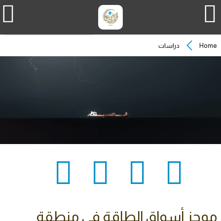
Home
دراسات
موجز أسواق الطاقة في منطقة