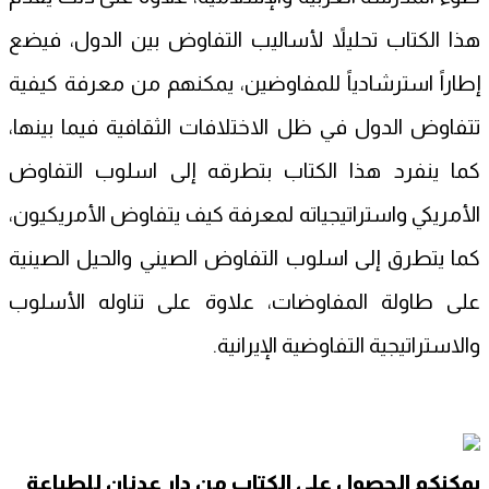
هذا الكتاب تحليلاً لأساليب التفاوض بين الدول، فيضع
إطاراً استرشادياً للمفاوضين، يمكنهم من معرفة كيفية
تتفاوض الدول في ظل الاختلافات الثقافية فيما بينها،
كما ينفرد هذا الكتاب بتطرقه إلى اسلوب التفاوض
الأمريكي واستراتيجياته لمعرفة كيف يتفاوض الأمريكيون،
كما يتطرق إلى اسلوب التفاوض الصيني والحيل الصينية
على طاولة المفاوضات، علاوة على تناوله الأسلوب
والاستراتيجية التفاوضية الإيرانية.
يمكنكم الحصول على الكتاب من دار عدنان للطباعة