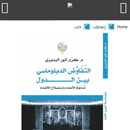
Home
إصدارات
كتب