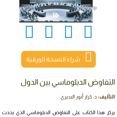
شراء النسخة الورقية
التفاوض الدبلوماسي بين الدول
التأليف:
د. كرار أنور البديري
يركز هذا الكتاب على التفاوض الدبلوماسي الذي يحدث