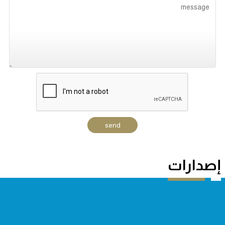
إصدارات