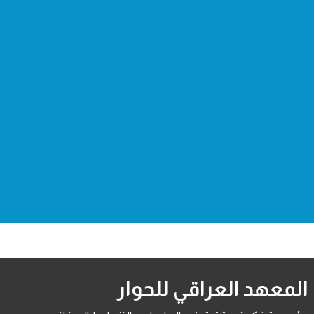
المعهد العراقي للحوار