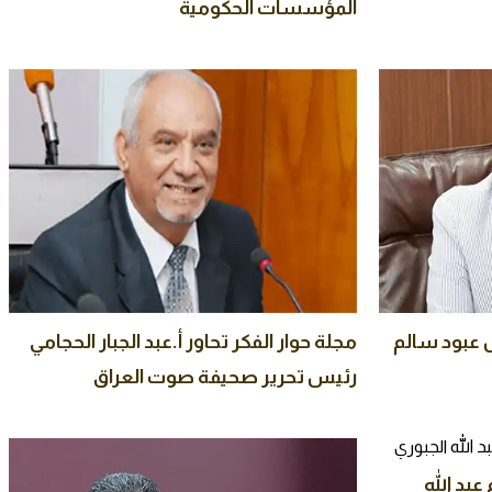
المؤسسات الحكومية
س عبود سالم
مجلة حوار الفكر تحاور أ.عبد الجبار الحجامي
رئيس تحرير صحيفة صوت العراق
عبد الله