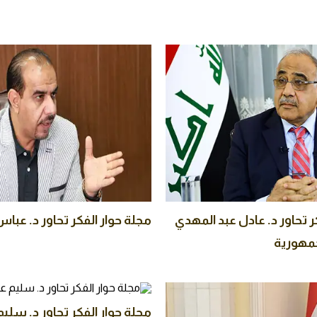
ر تحاور د. عادل عبد المهدي
مجلة حوار الفكر تحاور د. عبا
جمهورية
مجلة حوار الفكر تحاور د. سليم 