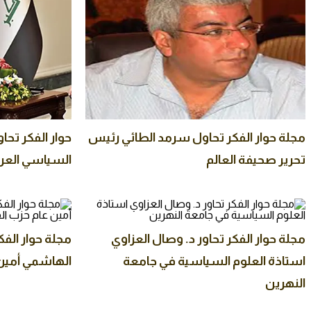
مجلة حوار الفكر تحاول سرمد الطائي رئيس
حوار الفكر تحا
تحرير صحيفة العالم
السياسي العر
مجلة حوار الفكر تحاور د. وصال العزاوي
مجلة حوار الف
استاذة العلوم السياسية في جامعة
الهاشمي أمين 
النهرين