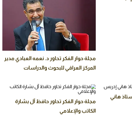
مجلة حوار الفكر تحاور د. نعمه العبادي مدير
المركز العراقي للبحوث والدراسات
لأستاذ هاني
مجلة حوار الفكر تحاور حافظ آل بشارة
الكاتب والإعلامي