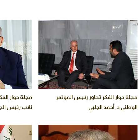
مجلة حوار الفكر تحاور رئيس المؤتمر
مجلة حوار الفك
الوطني د. أحمد الجلبي
نائب رئيس ال