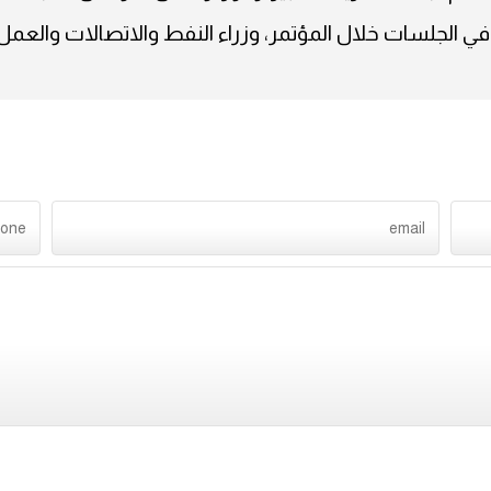
في الجلسات خلال المؤتمر، وزراء النفط والاتصالات والعمل