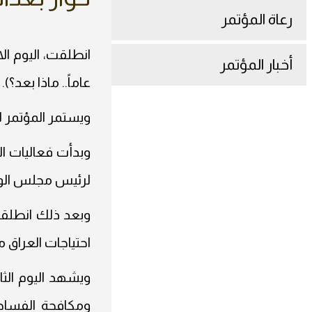
رعاة المؤتمر
انطلقت، اليوم ال
أخبار المؤتمر
عاماً.. ماذا بعد؟).
ويستمر المؤتمر 
وبدأت فعاليات ال
لرئيس مجلس الوز
وبعد ذلك انطلقت 
احتياجات العراق 
ويشهد اليوم الثا
ومكافحة الفساد”