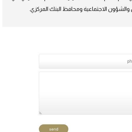
 والشؤون الاجتماعية ومحافظ البنك المركزي.