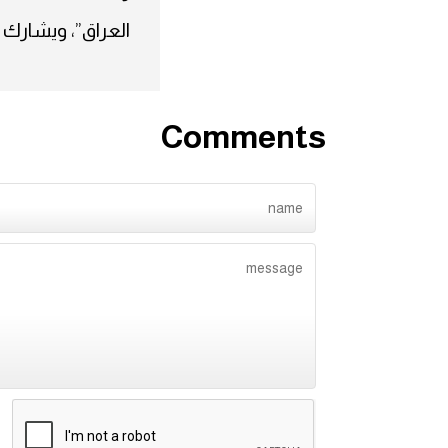
العراق”، ويشارك 
Comments