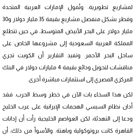
لمشاريع تطويرية. وتُمول الإمارات العربية المتحدة
وقطر بشكل منفصل مشاريع بقيمة 35 مليار دولار و30
مليار دولار على البحر الأبيض المتوسط، في حين تتطلع
المملكة العربية السعودية إلى مشروعها الخاص على
ساحل البحر الأحمر. وتفيد التقارير أن الكويت تجري
مناقشات لتحويل ودائع بقيمة 4 مليارات دولار في البنك
المركزي المصري إلى استثمارات مباشرة أخرى.
لكن هذا السخاء بات الآن في خطر وسط الحرب. فقد
أدان نظام السيسي الهجمات الإيرانية على عرب الخليج
ودعا إلى التهدئة، لكن العواصم الخليجية رأت أن إدانات
القاهرة كانت بروتوكولية وباهتة. والأسوأ من ذلك، أن