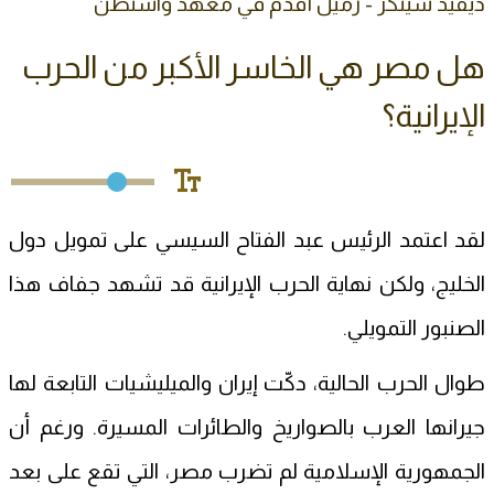
ديفيد شينكر - زميل أقدم في معهد واشنطن
هل مصر هي الخاسر الأكبر من الحرب
الإيرانية؟
لقد اعتمد الرئيس عبد الفتاح السيسي على تمويل دول
الخليج، ولكن نهاية الحرب الإيرانية قد تشهد جفاف هذا
الصنبور التمويلي.
طوال الحرب الحالية، دكّت إيران والميليشيات التابعة لها
جيرانها العرب بالصواريخ والطائرات المسيرة. ورغم أن
الجمهورية الإسلامية لم تضرب مصر، التي تقع على بعد