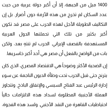
1400 ميل من الجبهة، إلا أن أكبر دولة عربية من حيث
عدد السكان لم تخرج من هذه الأزمة دون أضرار. بل إن
التكاليف الطويلة الأجل لهذه الحرب على مصر قد تكون
أكبر بكثير من تلك التي تحملتها الدول العربية
المستهدفة بالقصف الإيراني. الحرب لم تنتهِ بعد، ولكن
بات من الواضح بالفعل أن مصر هي أحد أكبر خاسريها.
إن الضحية الأكثر وضوحاً هي الاقتصاد المصري، الذي كان
يترنح حتى قبل الحرب تحت وطأة الديون الناجمة عن سوء
إدارة الرئيس عبد الفتاح السيسي والإنفاق الباذخ. وتتجاوز
العملة الأجنبية المطلوبة لسداد هذه الالتزامات حالياً
احتياطيات القاهرة من النقد الأجنبي. ولسد هذه الفجوة،