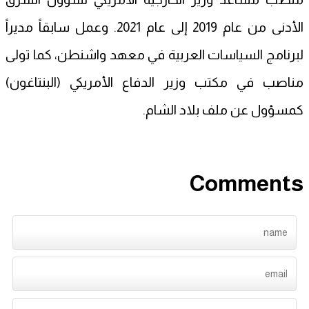
الأدنى من عام 2019 إلى عام 2021. وعمل سابقاً مديراً
لبرنامج السياسات العربية في معهد واشنطن، كما تولى
مناصب في مكتب وزير الدفاع الأمريكي (البنتاغون)
كمسؤول عن ملف بلاد الشام.
Comments