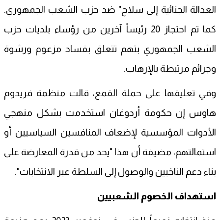
العدالة الجنائية إلى سلاح" ضد حزب الشعب الجمهوري.
كما تم احتجاز 20 رئيساً آخرين من رؤساء بلديات حزب
الشعب الجمهوري بتهم تتعلق بفساد مزعوم ورشوة
وجرائم مرتبطة بالإرهاب.
وفي تعليقها على حملة القمع، قالت منظمة فريدوم
هاوس إن حكومة أردوغان استخدمت بشكل منهجي
الأدوات المؤسسية لإضعاف المنافسين السياسيين أو
استمالتهم، مضيفة أن هذا "يحد من قدرة المعارضة على
بناء دعم الناخبين والوصول إلى السلطة عبر الانتخابات".
استهداف الخصوم الشعبيين