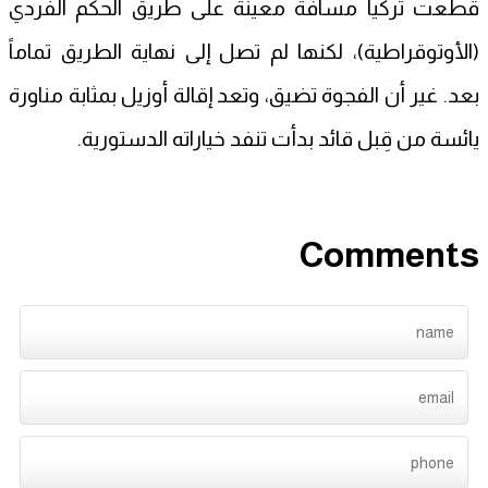
قطعت تركيا مسافة معينة على طريق الحكم الفردي
(الأوتوقراطية)، لكنها لم تصل إلى نهاية الطريق تماماً
بعد. غير أن الفجوة تضيق، وتعد إقالة أوزيل بمثابة مناورة
يائسة من قِبل قائد بدأت تنفد خياراته الدستورية.
Comments